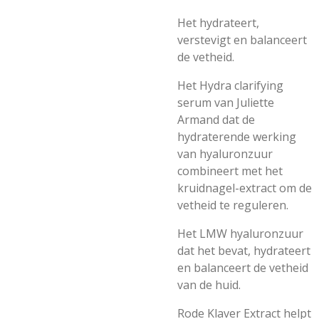
Het hydrateert,
verstevigt en balanceert
de vetheid.
Het Hydra clarifying
serum van Juliette
Armand dat de
hydraterende werking
van hyaluronzuur
combineert met het
kruidnagel-extract om de
vetheid te reguleren.
Het LMW hyaluronzuur
dat het bevat, hydrateert
en balanceert de vetheid
van de huid.
Rode Klaver Extract helpt