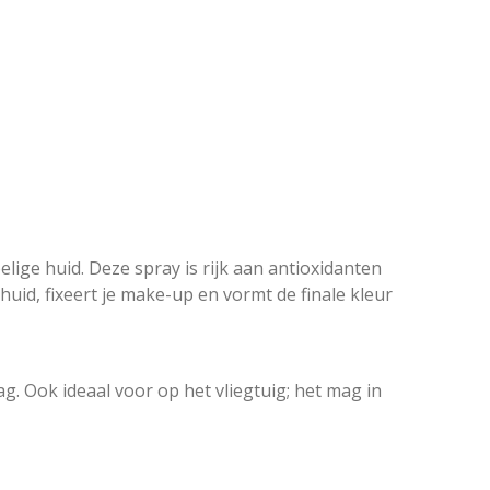
lige huid. Deze spray is rijk aan antioxidanten
huid, fixeert je make-up en vormt de finale kleur
 Ook ideaal voor op het vliegtuig; het mag in