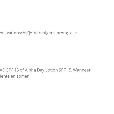
en wattenschijfje. Vervolgens breng je je
RAD SPF 15 of Alpha Day Lotion SPF 15. Wanneer
 lente en zomer.