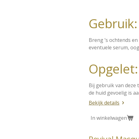
Gebruik:
Breng ’s ochtends en 
eventuele serum, oog
Opgelet:
Bij gebruik van deze
de huid gevoelig is a
Bekijk details
In winkelwagen