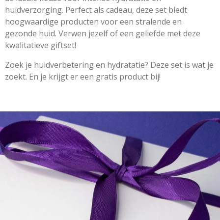
huidverzorging. Perfect als cadeau, deze set biedt
hoogwaardige producten voor een stralende en
gezonde huid. Verwen jezelf of een geliefde met deze
kwalitatieve giftset!
Zoek je huidverbetering en hydratatie? Deze set is wat je
zoekt. En je krijgt er een gratis product bij!