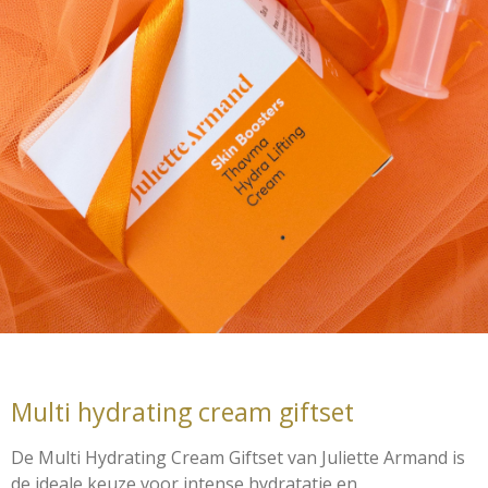
Multi hydrating cream giftset
De Multi Hydrating Cream Giftset van Juliette Armand is
de ideale keuze voor intense hydratatie en