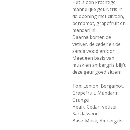
Het is een krachtige
mannelijke geur, fris in
de opening met citroen,
bergamot, grapefruit en
mandarijn!
Daarna komen de
vetiver, de ceder en de
sandalwood erdoor!
Meet een basis van
musk en ambergris blijft
deze geur goed zitten!
Top: Lemon, Bergamot,
Grapefruit, Mandarin
Orange
Heart: Cedar, Vetiver,
Sandalwood
Base: Musk, Ambergris