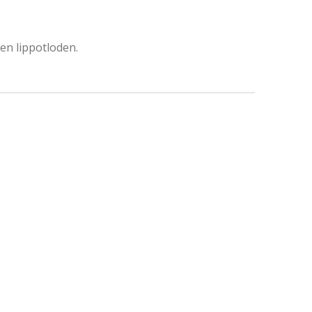
 en lippotloden.