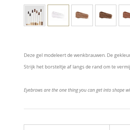
Deze gel modeleert de wenkbrauwen. De gekleurde
Strijk het borsteltje af langs de rand om te vermi
Eyebrows are the one thing you can get into shape wi